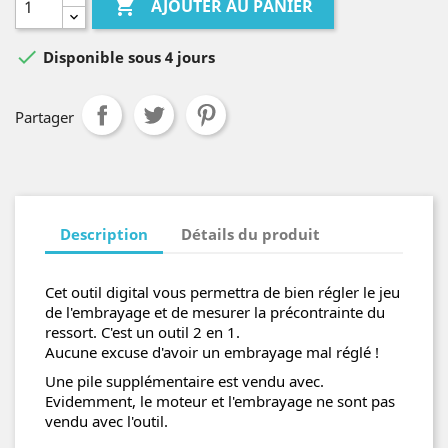

AJOUTER AU PANIER

Disponible sous 4 jours
Partager
Description
Détails du produit
Cet outil digital vous permettra de bien régler le jeu
de l'embrayage et de mesurer la précontrainte du
ressort. C'est un outil 2 en 1.
Aucune excuse d'avoir un embrayage mal réglé !
Une pile supplémentaire est vendu avec.
Evidemment, le moteur et l'embrayage ne sont pas
vendu avec l'outil.